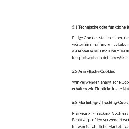
5. Cookies
5.1 Technische oder funktionell
Einige Cookies stellen sicher, 
weiterhin in Erinnerung bleiben
diese Weise musst du beim Besu
beispielsweise in deinem Warenk
5.2 Analytische Cookies
Wir verwenden analytische Cook
erhalten wir Einblicke in die Nu
5.3 Marketing- / Tracking-Cooki
Marketing- / Tracking-Cookies s
Benutzerprofilen verwendet we
hinweg für ähnliche Marketingz